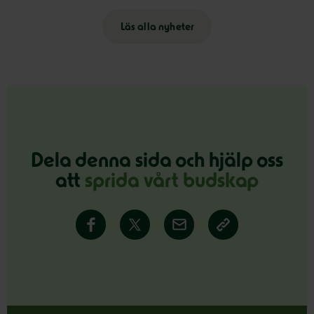
Läs alla nyheter
Dela denna sida och hjälp oss
att
sprida vårt budskap