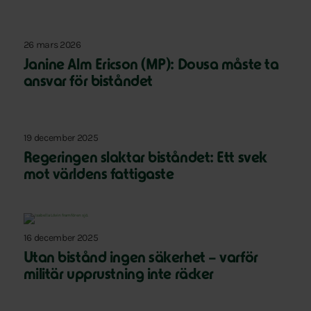
26 mars 2026
Janine Alm Ericson (MP): Dousa måste ta
ansvar för biståndet
19 december 2025
Regeringen slaktar biståndet: Ett svek
mot världens fattigaste
16 december 2025
Utan bistånd ingen säkerhet – varför
militär upprustning inte räcker