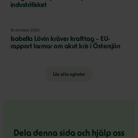
industrifisket
16 oktober 2025
Isabella Lövin kräver krafttag – EU-
rapport larmar om akut kris i Östersjön
Läs alla nyheter
Dela denna sida och hjälp oss