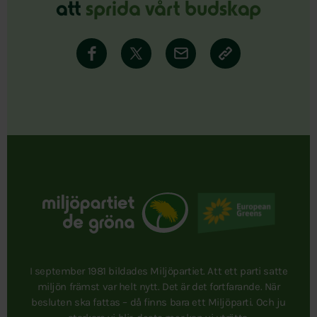
att
sprida vårt budskap
I september 1981 bildades Miljöpartiet. Att ett parti satte
miljön främst var helt nytt. Det är det fortfarande. När
besluten ska fattas – då finns bara ett Miljöparti. Och ju