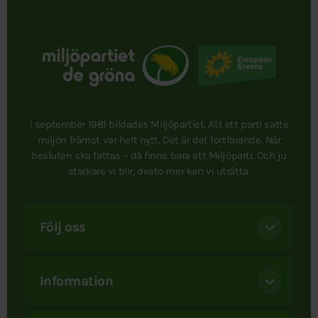
I september 1981 bildades Miljöpartiet. Att ett parti satte
miljön främst var helt nytt. Det är det fortfarande. När
besluten ska fattas – då finns bara ett Miljöparti. Och ju
starkare vi blir, desto mer kan vi uträtta.
Följ oss
Information