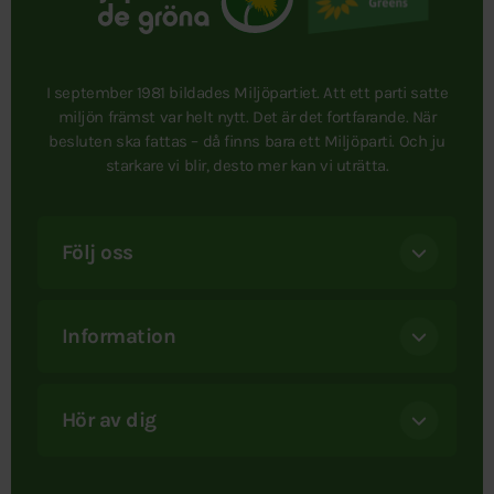
I september 1981 bildades Miljöpartiet. Att ett parti satte
miljön främst var helt nytt. Det är det fortfarande. När
besluten ska fattas – då finns bara ett Miljöparti. Och ju
starkare vi blir, desto mer kan vi uträtta.
Följ oss
Information
Hör av dig