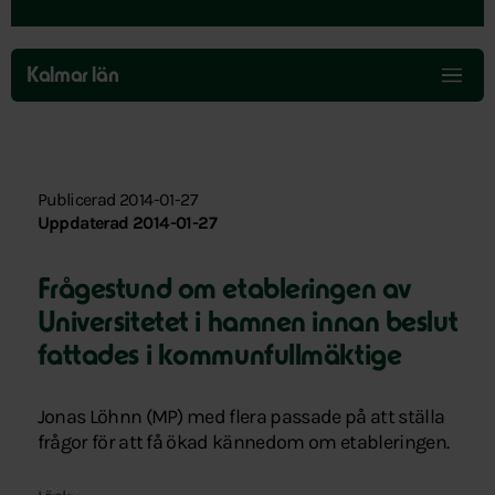
Hoppa
över
Kalmar län
menyn
Publicerad 2014-01-27
Uppdaterad 2014-01-27
Frågestund om etableringen av
Universitetet i hamnen innan beslut
fattades i kommunfullmäktige
Jonas Löhnn (MP) med flera passade på att ställa
frågor för att få ökad kännedom om etableringen.