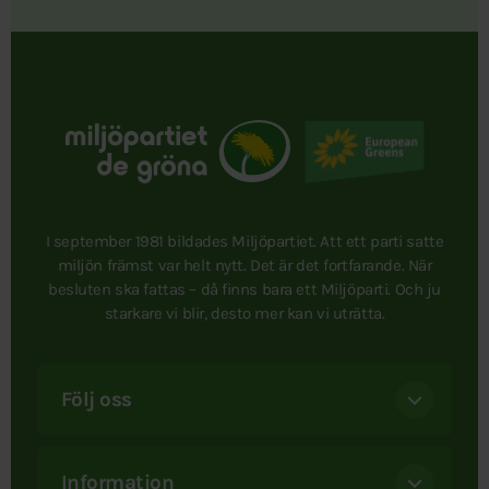
I september 1981 bildades Miljöpartiet. Att ett parti satte
miljön främst var helt nytt. Det är det fortfarande. När
besluten ska fattas – då finns bara ett Miljöparti. Och ju
starkare vi blir, desto mer kan vi uträtta.
Följ oss
Information