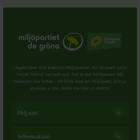
I september 1981 bildades Miljöpartiet. Att ett parti satte
miljön främst var helt nytt. Det är det fortfarande. När
besluten ska fattas – då finns bara ett Miljöparti. Och ju
starkare vi blir, desto mer kan vi uträtta.
Följ oss
Information