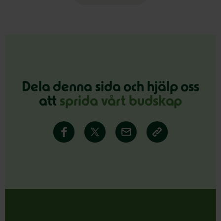
Dela denna sida och hjälp oss
att
sprida vårt budskap