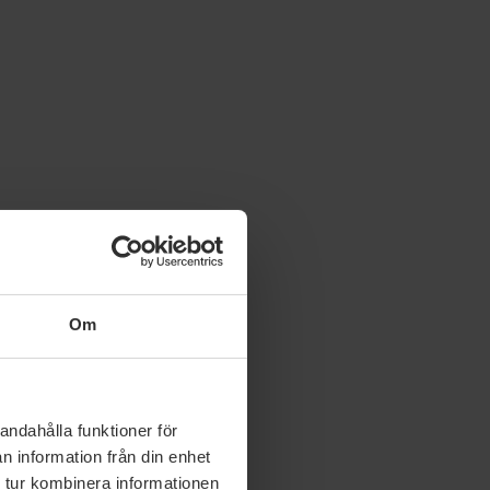
Om
andahålla funktioner för
n information från din enhet
 tur kombinera informationen