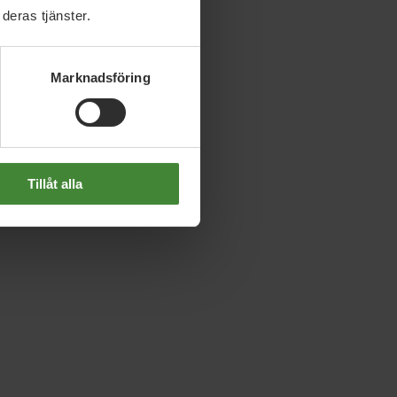
deras tjänster.
Marknadsföring
Tillåt alla