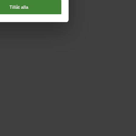
Tillåt alla