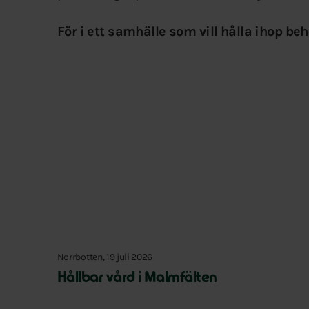
För i ett samhälle som vill hålla ihop beh
Norrbotten, 19 juli 2026
Hållbar vård i Malmfälten