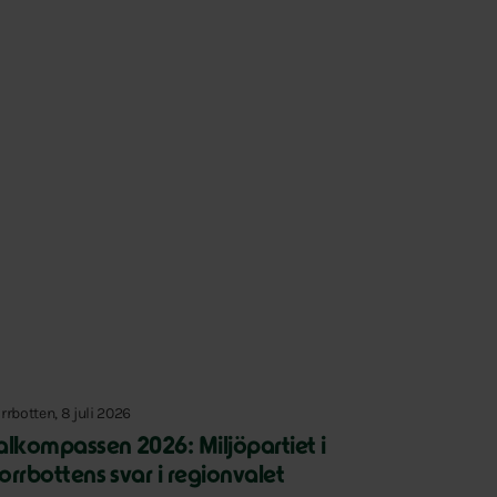
rrbotten, 8 juli 2026
alkompassen 2026: Miljöpartiet i
orrbottens svar i regionvalet