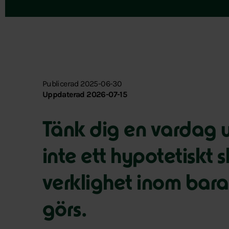
Publicerad 2025-06-30
Uppdaterad 2026-07-15
Tänk dig en vardag u
inte ett hypotetiskt 
verklighet inom bara
görs.