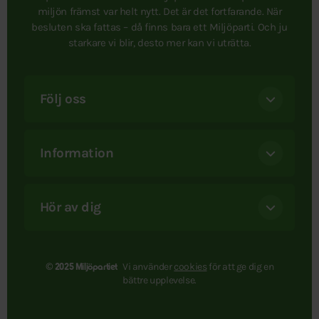
miljön främst var helt nytt. Det är det fortfarande. När
besluten ska fattas – då finns bara ett Miljöparti. Och ju
starkare vi blir, desto mer kan vi uträtta.
Följ oss
Information
Hör av dig
Vi använder
cookies
för att ge dig en
© 2025 Miljöpartiet
bättre upplevelse.