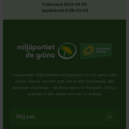
Publicerad 2022-04-05
Uppdaterad 2026-05-06
I september 1981 bildades Miljöpartiet. Att ett parti satte
miljön främst var helt nytt. Det är det fortfarande. När
besluten ska fattas – då finns bara ett Miljöparti. Och ju
starkare vi blir, desto mer kan vi uträtta.
Följ oss