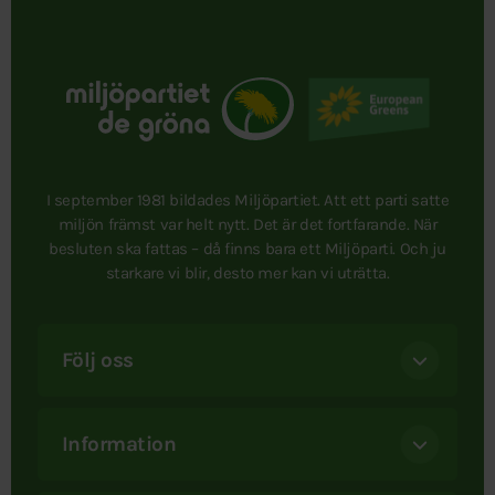
I september 1981 bildades Miljöpartiet. Att ett parti satte
miljön främst var helt nytt. Det är det fortfarande. När
besluten ska fattas – då finns bara ett Miljöparti. Och ju
starkare vi blir, desto mer kan vi uträtta.
Följ oss
Information