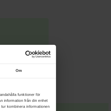
Om
andahålla funktioner för
n information från din enhet
 tur kombinera informationen