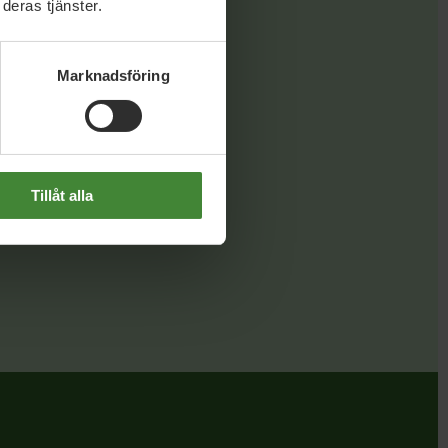
deras tjänster.
Marknadsföring
Länk
Tillåt alla