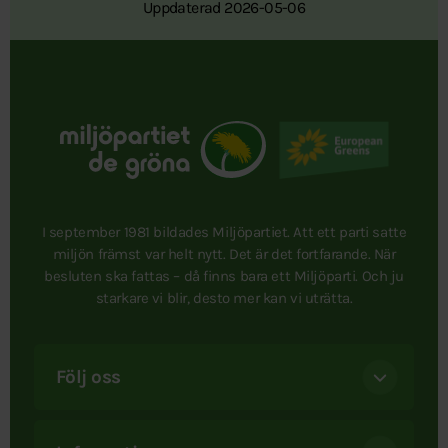
Uppdaterad 2026-05-06
I september 1981 bildades Miljöpartiet. Att ett parti satte
miljön främst var helt nytt. Det är det fortfarande. När
besluten ska fattas – då finns bara ett Miljöparti. Och ju
starkare vi blir, desto mer kan vi uträtta.
Följ oss