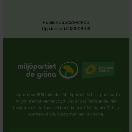
Publicerad 2022-04-05
Uppdaterad 2026-08-06
I september 1981 bildades Miljöpartiet. Att ett parti satte
miljön främst var helt nytt. Det är det fortfarande. När
besluten ska fattas – då finns bara ett Miljöparti. Och ju
starkare vi blir, desto mer kan vi uträtta.