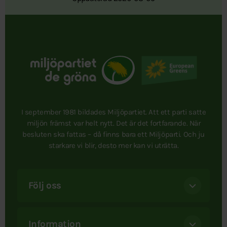
I september 1981 bildades Miljöpartiet. Att ett parti satte
miljön främst var helt nytt. Det är det fortfarande. När
besluten ska fattas – då finns bara ett Miljöparti. Och ju
starkare vi blir, desto mer kan vi uträtta.
Följ oss
Information