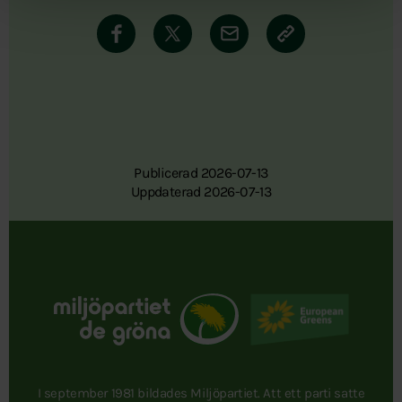
Publicerad 2026-07-13
Uppdaterad 2026-07-13
I september 1981 bildades Miljöpartiet. Att ett parti satte