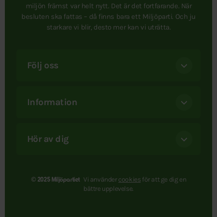
miljön främst var helt nytt. Det är det fortfarande. När
besluten ska fattas – då finns bara ett Miljöparti. Och ju
starkare vi blir, desto mer kan vi uträtta.
Följ oss
Information
Hör av dig
Vi använder
cookies
för att ge dig en
© 2025 Miljöpartiet
bättre upplevelse.