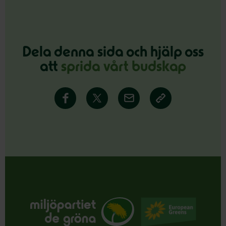
Dela denna sida och hjälp oss
att
sprida vårt budskap