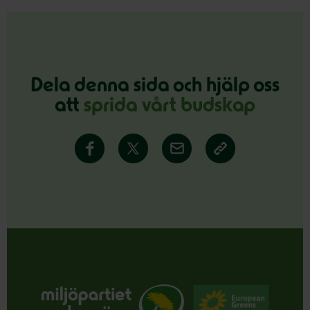
Dela denna sida och hjälp oss
att
sprida vårt budskap