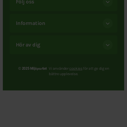
Följ oss
Information
Hör av dig
Vi använder
cookies
för att ge dig en
© 2025 Miljöpartiet
bättre upplevelse.