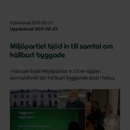
Publicerad 2017-02-27
Uppdaterad 2017-02-27
Miljöpartiet bjöd in till samtal om
hållbart byggade
I februari bjöd Miljöpartiet in till en öppen
samtalskväll där hållbart byggande stod i fokus.