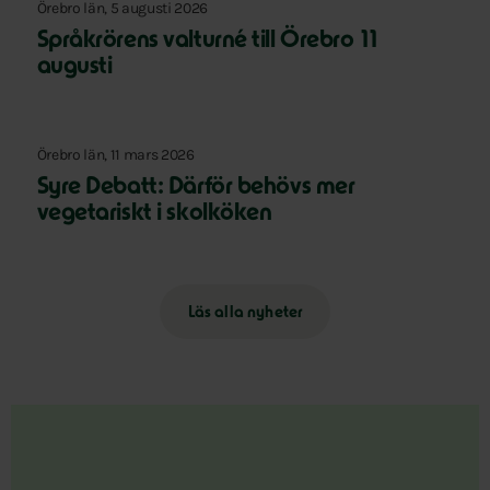
Örebro län, 5 augusti 2026
Språkrörens valturné till Örebro 11
augusti
Örebro län, 11 mars 2026
Syre Debatt: Därför behövs mer
vegetariskt i skolköken
Läs alla nyheter