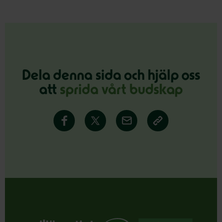
Dela denna sida och hjälp oss
att
sprida vårt budskap