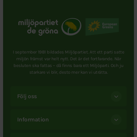
I september 1981 bildades Miljöpartiet. Att ett parti satte
miljön främst var helt nytt. Det är det fortfarande. När
besluten ska fattas – då finns bara ett Miljöparti. Och ju
starkare vi blir, desto mer kan vi uträtta.
Följ oss
Information