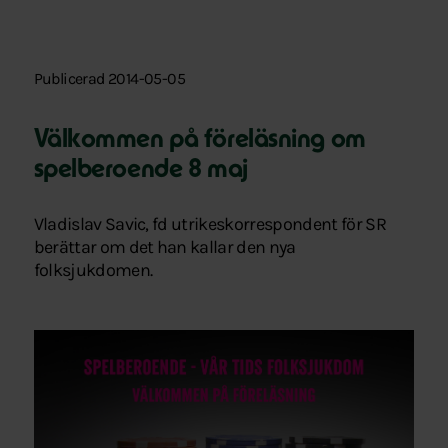
Publicerad 2014-05-05
Välkommen på föreläsning om
spelberoende 8 maj
Vladislav Savic, fd utrikeskorrespondent för SR
berättar om det han kallar den nya
folksjukdomen.