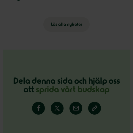
Läs alla nyheter
Dela denna sida och hjälp oss
att
sprida vårt budskap