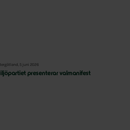
tergötland, 5 juni 2026
iljöpartiet presenterar valmanifest