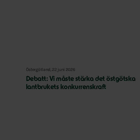
Östergötland, 22 juni 2026
Debatt: Vi måste stärka det östgötska
lantbrukets konkurrenskraft