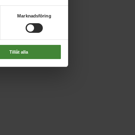
Marknadsföring
Tillåt alla