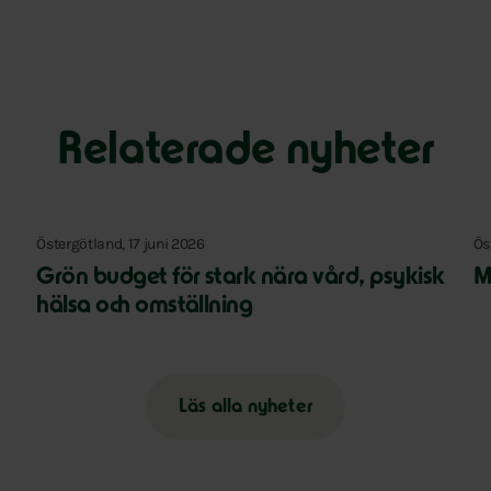
Relaterade nyheter
Östergötland, 17 juni 2026
Ös
Grön budget för stark nära vård, psykisk
M
hälsa och omställning
Läs alla nyheter