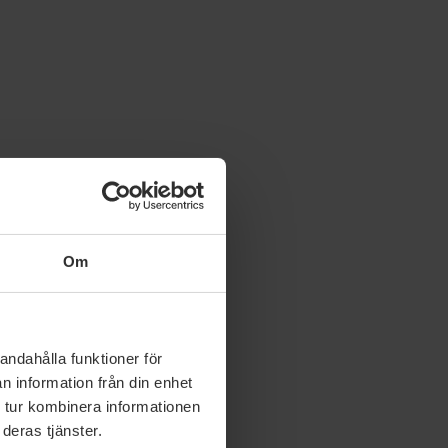
Om
andahålla funktioner för
n information från din enhet
 tur kombinera informationen
deras tjänster.