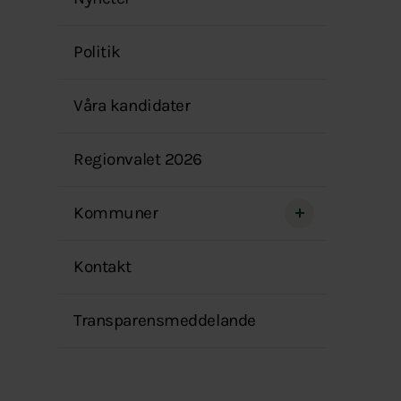
menyn
Politik
Våra kandidater
Regionvalet 2026
Kommuner
Kontakt
Transparensmeddelande