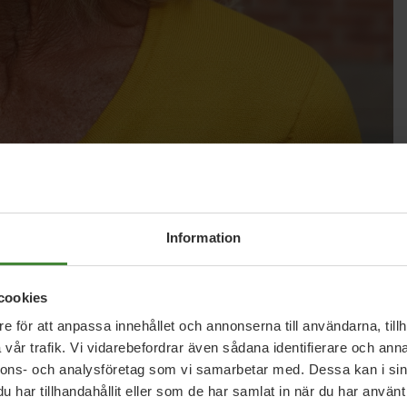
Information
cookies
e för att anpassa innehållet och annonserna till användarna, tillh
vår trafik. Vi vidarebefordrar även sådana identifierare och anna
nnons- och analysföretag som vi samarbetar med. Dessa kan i sin
har tillhandahållit eller som de har samlat in när du har använt 