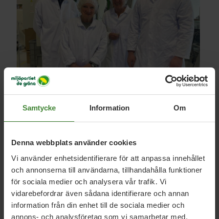
Samtycke
Information
Om
Denna webbplats använder cookies
Vi använder enhetsidentifierare för att anpassa innehållet
och annonserna till användarna, tillhandahålla funktioner
för sociala medier och analysera vår trafik. Vi
vidarebefordrar även sådana identifierare och annan
information från din enhet till de sociala medier och
annons- och analysföretag som vi samarbetar med.