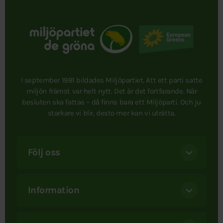
I september 1981 bildades Miljöpartiet. Att ett parti satte
miljön främst var helt nytt. Det är det fortfarande. När
besluten ska fattas – då finns bara ett Miljöparti. Och ju
starkare vi blir, desto mer kan vi uträtta.
Följ oss
Information