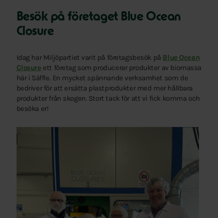
Besök på företaget Blue Ocean
Closure
Idag har Miljöpartiet varit på företagsbesök på
Blue Ocean
Closure
ett företag som producerar produkter av biomassa
här i Säffle. En mycket spännande verksamhet som de
bedriver för att ersätta plastprodukter med mer hållbara
produkter från skogen. Stort tack för att vi fick komma och
besöka er!