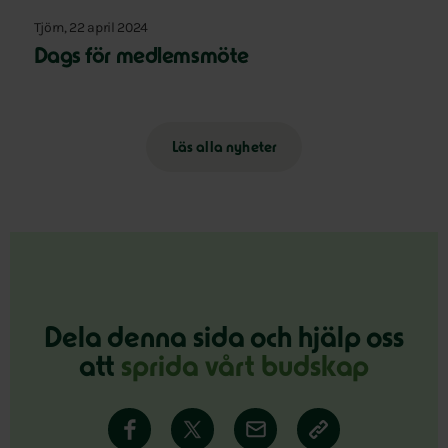
Tjörn, 22 april 2024
Dags för medlemsmöte
Läs alla nyheter
Dela denna sida och hjälp oss
att
sprida vårt budskap