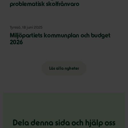
problematisk skolfrånvaro
Tyresö, 18 juni 2025
Miljöpartiets kommunplan och budget
2026
Läs alla nyheter
Dela denna sida och hjälp oss