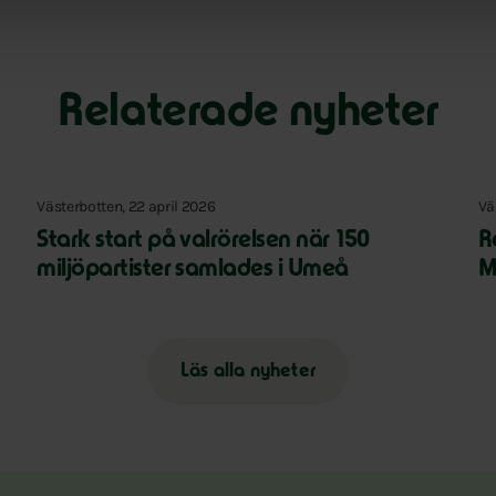
Relaterade nyheter
Västerbotten, 22 april 2026
Vä
Stark start på valrörelsen när 150
R
miljöpartister samlades i Umeå
M
Läs alla nyheter