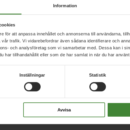
Information
cookies
e för att anpassa innehållet och annonserna till användarna, tillh
vår trafik. Vi vidarebefordrar även sådana identifierare och anna
nnons- och analysföretag som vi samarbetar med. Dessa kan i sin
har tillhandahållit eller som de har samlat in när du har använt 
Inställningar
Statistik
Avvisa