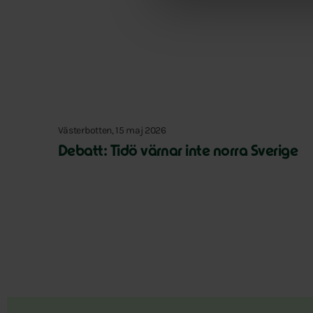
Västerbotten, 15 maj 2026
Debatt: Tidö värnar inte norra Sverige