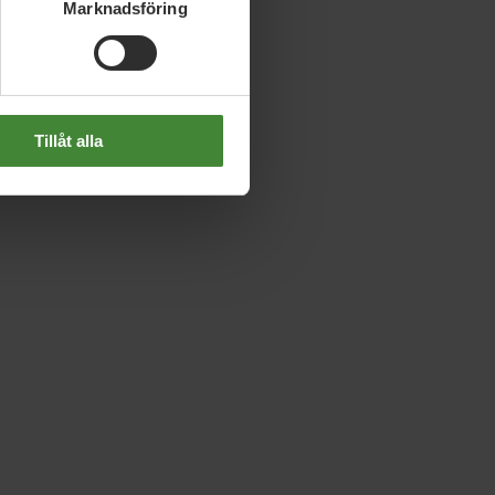
Marknadsföring
Tillåt alla