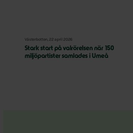
Västerbotten, 22 april 2026
Stark start på valrörelsen när 150
miljöpartister samlades i Umeå