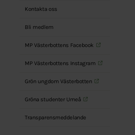
Kontakta oss
Bli medlem
MP Västerbottens Facebook
MP Västerbottens Instagram
Grön ungdom Västerbotten
Gröna studenter Umeå
Transparensmeddelande