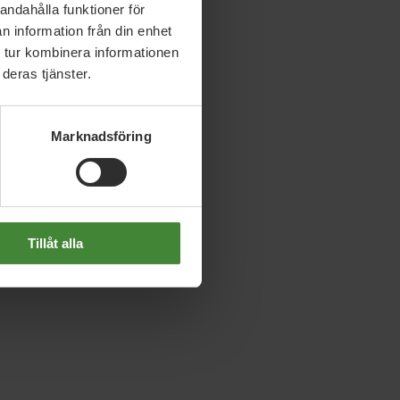
andahålla funktioner för
n information från din enhet
 tur kombinera informationen
deras tjänster.
Marknadsföring
Tillåt alla