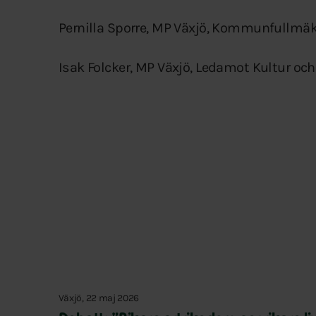
Pernilla Sporre, MP Växjö, Kommunfullmäk
Isak Folcker, MP Växjö, Ledamot Kultur oc
Växjö, 22 maj 2026