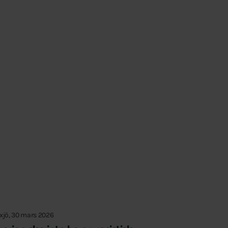
xjö, 30 mars 2026