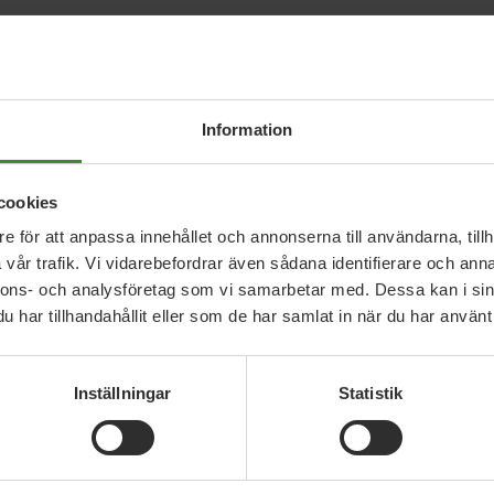
Information
cookies
e för att anpassa innehållet och annonserna till användarna, tillh
vår trafik. Vi vidarebefordrar även sådana identifierare och anna
nnons- och analysföretag som vi samarbetar med. Dessa kan i sin
har tillhandahållit eller som de har samlat in när du har använt 
Inställningar
Statistik