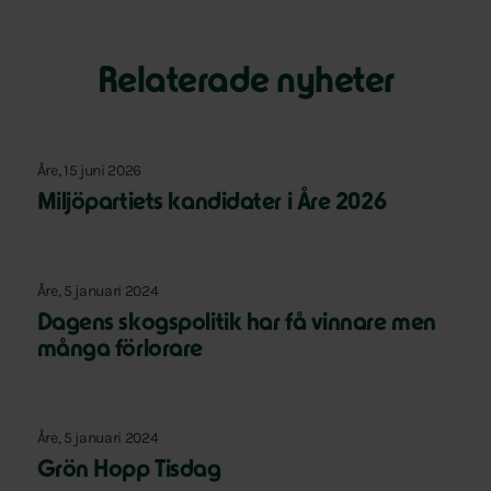
Relaterade nyheter
Åre, 15 juni 2026
Miljöpartiets kandidater i Åre 2026
Åre, 5 januari 2024
Dagens skogspolitik har få vinnare men
många förlorare
Åre, 5 januari 2024
Grön Hopp Tisdag