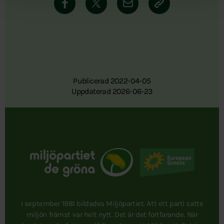
Publicerad 2022-04-05
Uppdaterad 2026-06-23
I september 1981 bildades Miljöpartiet. Att ett parti satte
miljön främst var helt nytt. Det är det fortfarande. När