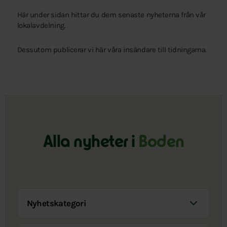
Här under sidan hittar du dem senaste nyheterna från vår
lokalavdelning.
Dessutom publicerar vi här våra insändare till tidningarna.
Alla nyheter i
Boden
Nyhetskategori