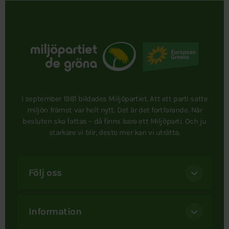
I september 1981 bildades Miljöpartiet. Att ett parti satte
miljön främst var helt nytt. Det är det fortfarande. När
besluten ska fattas – då finns bara ett Miljöparti. Och ju
starkare vi blir, desto mer kan vi uträtta.
Följ oss
Information