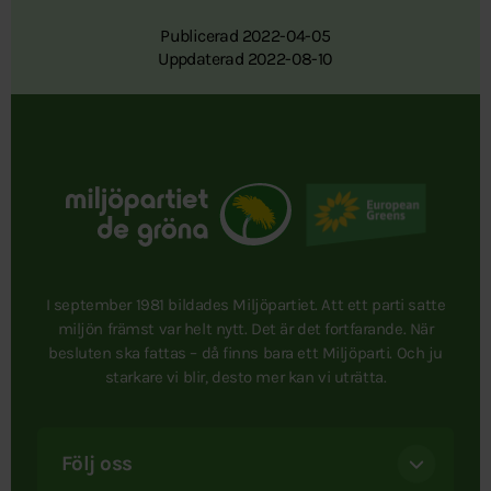
Publicerad 2022-04-05
Uppdaterad 2022-08-10
I september 1981 bildades Miljöpartiet. Att ett parti satte
miljön främst var helt nytt. Det är det fortfarande. När
besluten ska fattas – då finns bara ett Miljöparti. Och ju
starkare vi blir, desto mer kan vi uträtta.
Följ oss