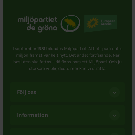
I september 1981 bildades Miljöpartiet. Att ett parti satte
miljön främst var helt nytt. Det är det fortfarande. När
besluten ska fattas – då finns bara ett Miljöparti. Och ju
starkare vi blir, desto mer kan vi uträtta.
Följ oss
Information