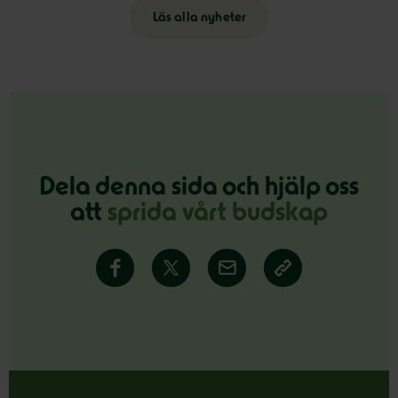
Läs alla nyheter
Dela denna sida och hjälp oss
att
sprida vårt budskap