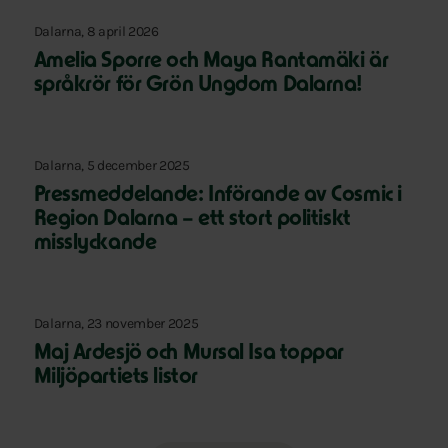
Dalarna, 8 april 2026
Amelia Sporre och Maya Rantamäki är
språkrör för Grön Ungdom Dalarna!
Dalarna, 5 december 2025
Pressmeddelande: Införande av Cosmic i
Region Dalarna – ett stort politiskt
misslyckande
Dalarna, 23 november 2025
Maj Ardesjö och Mursal Isa toppar
Miljöpartiets listor