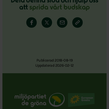
Dela denna sida och hjälp oss
att
sprida vårt budskap
Publicerad 2018-08-19
Uppdaterad 2026-02-12