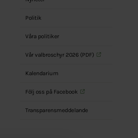
menyn
Politik
Våra politiker
Vår valbroschyr 2026 (PDF)
Kalendarium
Följ oss på Facebook
Transparensmeddelande