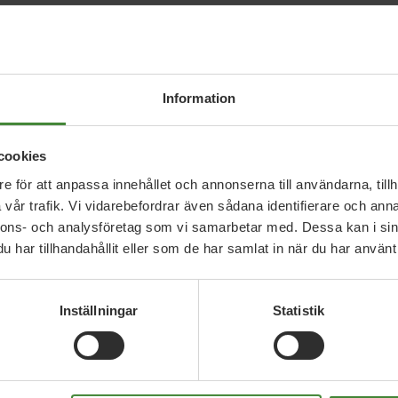
Information
cookies
e för att anpassa innehållet och annonserna till användarna, tillh
vår trafik. Vi vidarebefordrar även sådana identifierare och anna
nnons- och analysföretag som vi samarbetar med. Dessa kan i sin
a frågor
har tillhandahållit eller som de har samlat in när du har använt 
Inställningar
Statistik