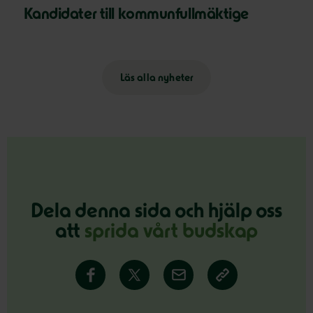
Kandidater till kommunfullmäktige
Läs alla nyheter
Dela denna sida och hjälp oss
att
sprida vårt budskap