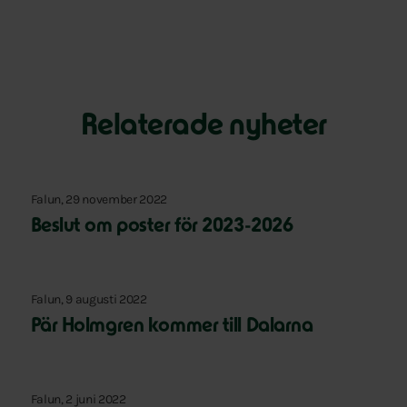
Relaterade nyheter
Falun, 29 november 2022
Beslut om poster för 2023-2026
Falun, 9 augusti 2022
Pär Holmgren kommer till Dalarna
Falun, 2 juni 2022