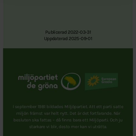
Publicerad 2022-03-31
Uppdaterad 2025-09-01
I september 1981 bildades Miljöpartiet. Att ett parti satte
miljön främst var helt nytt. Det är det fortfarande. När
besluten ska fattas – då finns bara ett Miljöparti. Och ju
starkare vi blir, desto mer kan vi uträtta.