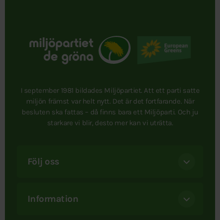
I september 1981 bildades Miljöpartiet. Att ett parti satte
miljön främst var helt nytt. Det är det fortfarande. När
besluten ska fattas – då finns bara ett Miljöparti. Och ju
starkare vi blir, desto mer kan vi uträtta.
Följ oss
Information