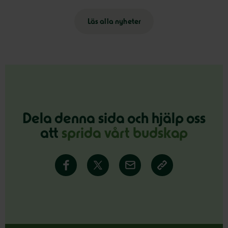
Läs alla nyheter
Dela denna sida och hjälp oss
att
sprida vårt budskap