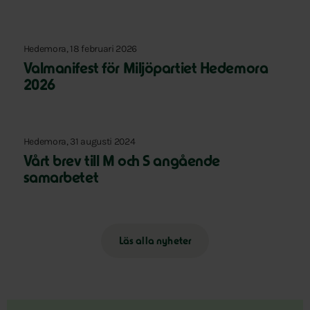
Hedemora, 18 februari 2026
Valmanifest för Miljöpartiet Hedemora
2026
Hedemora, 31 augusti 2024
Vårt brev till M och S angående
samarbetet
Läs alla nyheter