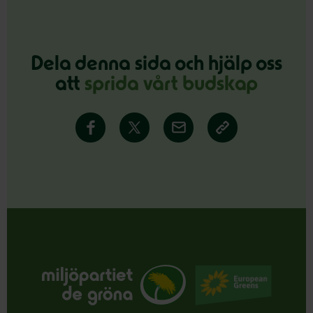
Dela denna sida och hjälp oss
att
sprida vårt budskap