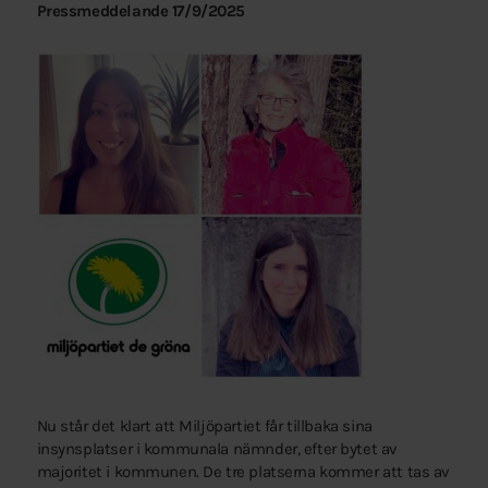
Pressmeddelande 17/9/2025
Nu står det klart att Miljöpartiet får tillbaka sina
insynsplatser i kommunala nämnder, efter bytet av
majoritet i kommunen. De tre platserna kommer att tas av