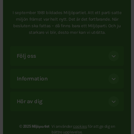
I september 1981 bildades Miljöpartiet. Att ett parti satte
miljön främst var helt nytt. Det är det fortfarande. När
besluten ska fattas – då finns bara ett Miljöparti. Och ju
starkare vi blir, desto mer kan vi uträtta.
Följ oss
Information
Hör av dig
Vi använder
cookies
för att ge dig en
© 2025 Miljöpartiet
bättre upplevelse.