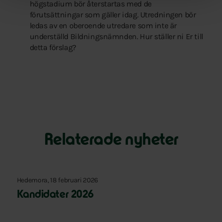
högstadium bör återstartas med de
förutsättningar som gäller idag. Utredningen bör
ledas av en oberoende utredare som inte är
underställd Bildningsnämnden. Hur ställer ni Er till
detta förslag?
Relaterade nyheter
Hedemora, 18 februari 2026
Kandidater 2026