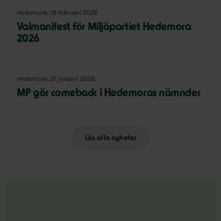
Hedemora, 18 februari 2026
Valmanifest för Miljöpartiet Hedemora
2026
Hedemora, 21 januari 2026
MP gör comeback i Hedemoras nämnder
Läs alla nyheter