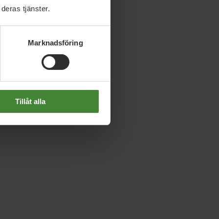
deras tjänster.
Marknadsföring
Tillåt alla