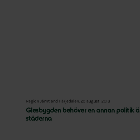
Region Jämtland Härjedalen, 29 augusti 2018
Glesbygden behöver en annan politik 
städerna