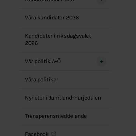
menyn
Våra kandidater 2026
Kandidater i riksdagsvalet
2026
Vår politik A-Ö
Våra politiker
Nyheter i Jämtland-Härjedalen
Transparensmeddelande
Facebook