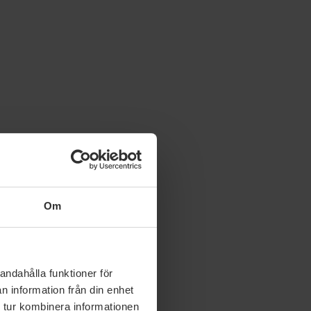
Om
andahålla funktioner för
n information från din enhet
 tur kombinera informationen