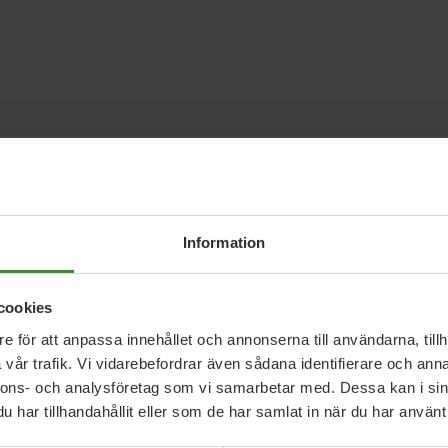
Information
cookies
e för att anpassa innehållet och annonserna till användarna, tillh
vår trafik. Vi vidarebefordrar även sådana identifierare och anna
nnons- och analysföretag som vi samarbetar med. Dessa kan i sin
har tillhandahållit eller som de har samlat in när du har använt 
 frågor