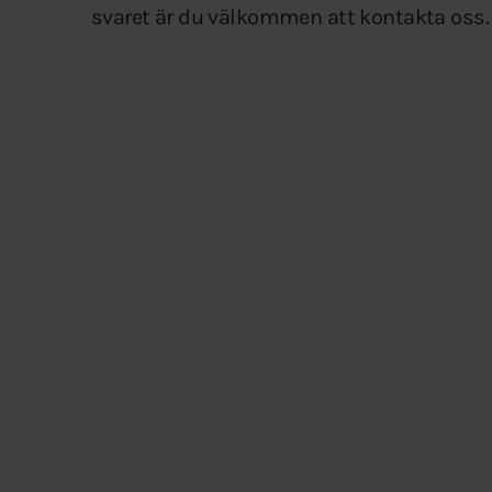
svaret är du välkommen att kontakta oss.