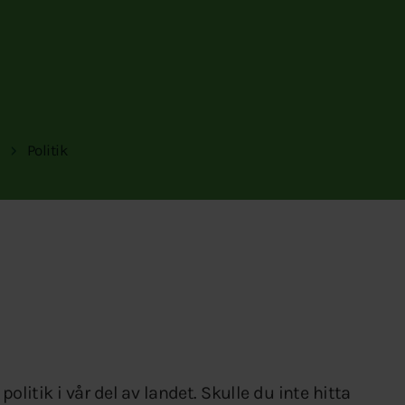
Politik
olitik i vår del av landet. Skulle du inte hitta