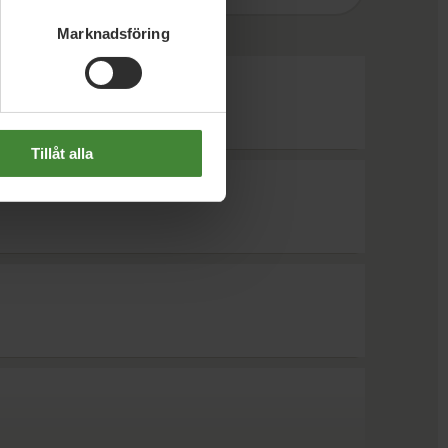
Marknadsföring
Tillåt alla