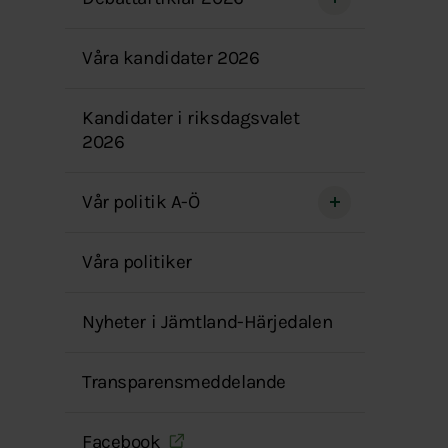
menyn
Våra kandidater 2026
Kandidater i riksdagsvalet
2026
Vår politik A-Ö
Våra politiker
Nyheter i Jämtland-Härjedalen
Transparensmeddelande
Facebook