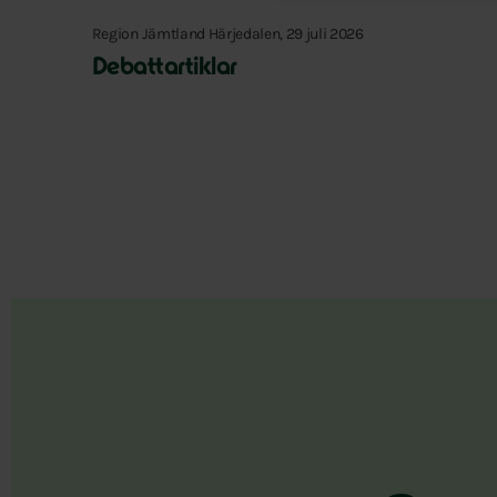
Region Jämtland Härjedalen, 29 juli 2026
Debattartiklar