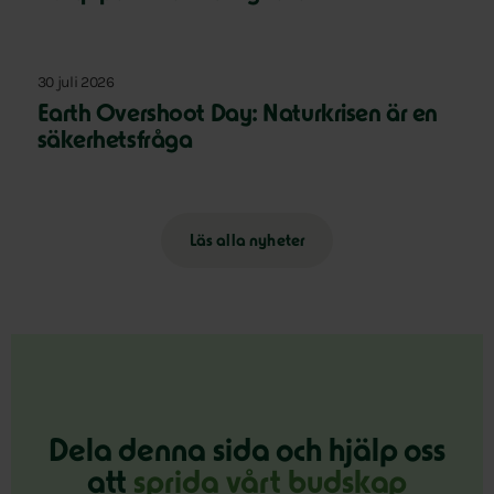
30 juli 2026
Earth Overshoot Day: Naturkrisen är en
säkerhetsfråga
Läs alla nyheter
Dela denna sida och hjälp oss
att
sprida vårt budskap